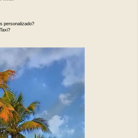
is personalizado?
Taxi?