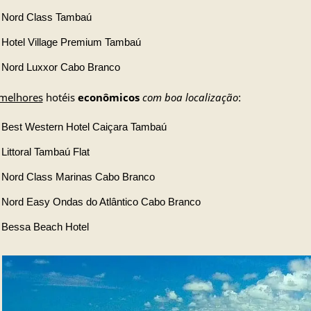
Nord Class Tambaú
Hotel Village Premium Tambaú
Nord Luxxor Cabo Branco
melhores
hotéis
econômicos
com boa localização
:
Best Western Hotel Caiçara Tambaú
Littoral Tambaú Flat
Nord Class Marinas Cabo Branco
Nord Easy Ondas do Atlântico Cabo Branco
Bessa Beach Hotel