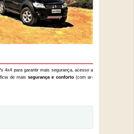
s 4x4 para garantir mais segurança, acesso a
ficia de mais
segurança e conforto
(com ar-