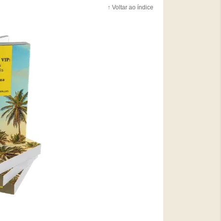
↑ Voltar ao índice