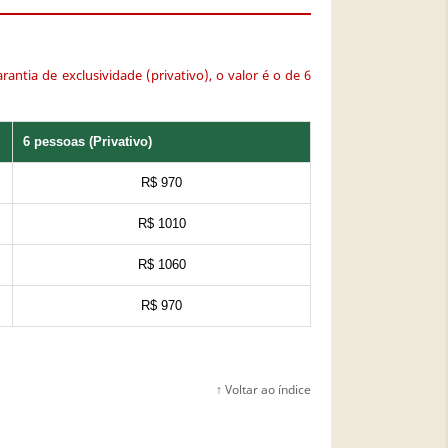
tia de exclusividade (privativo), o valor é o de 6
6 pessoas (Privativo)
R$ 970
R$ 1010
R$ 1060
R$ 970
↑ Voltar ao índice