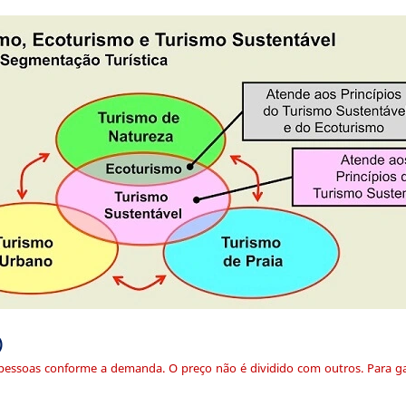
)
essoas conforme a demanda. O preço não é dividido com outros. Para garan