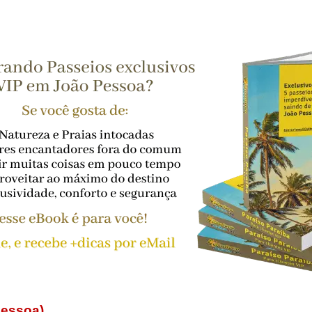
Pessoa)