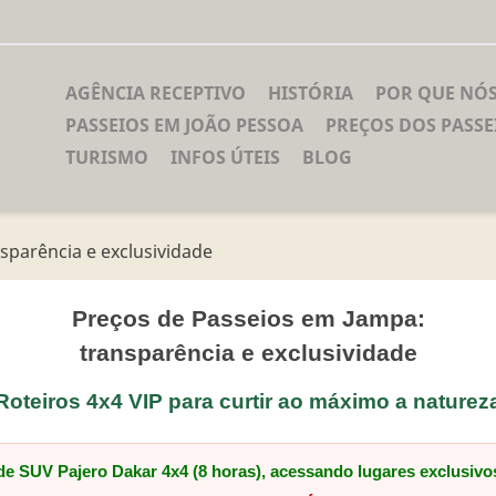
AGÊNCIA RECEPTIVO
HISTÓRIA
POR QUE NÓ
PASSEIOS EM JOÃO PESSOA
PREÇOS DOS PASSE
TURISMO
INFOS ÚTEIS
BLOG
sparência e exclusividade
Preços de Passeios em Jampa:
transparência e exclusividade
Roteiros 4x4 VIP para curtir ao máximo a naturez
e SUV Pajero Dakar 4x4 (8 horas), acessando lugares exclusivo