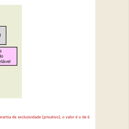
tia de exclusividade (privativo), o valor é o de 6