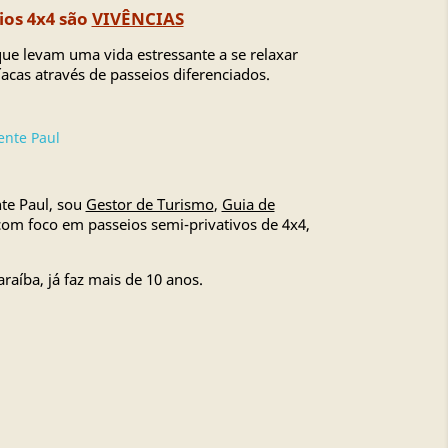
ios 4x4 são
VIVÊNCIAS
ue levam uma vida estressante a se relaxar
acas através de passeios diferenciados.
ente Paul
te Paul, sou
Gestor de Turismo
,
Guia de
om foco em passeios semi-privativos de 4x4,
raíba, já faz mais de 10 anos.